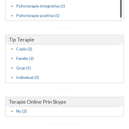
Psihoterapie integrativa (1)
Psihoterapie pozitiva (1)
Tip Terapie
Cuplu (2)
Familie (2)
Grup (1)
Individual (3)
Terapie Online Prin Skype
Nu (3)