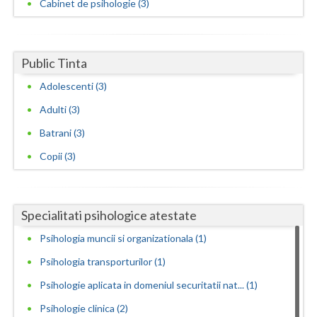
Cabinet de psihologie (3)
Vaslui
Vrancea
Public Tinta
Adolescenti (3)
Adulti (3)
Batrani (3)
Copii (3)
Specialitati psihologice atestate
Psihologia muncii si organizationala (1)
Psihologia transporturilor (1)
Psihologie aplicata in domeniul securitatii nat... (1)
Psihologie clinica (2)