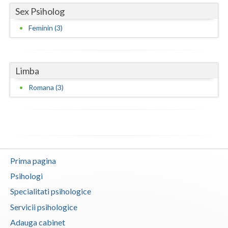
Sex Psiholog
Feminin (3)
Limba
Romana (3)
Prima pagina
Psihologi
Specialitati psihologice
Servicii psihologice
Adauga cabinet