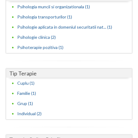
Psihologia muncii si organizationala (1)
Vaslui
Psihologia transporturilor (1)
Vrancea
Psihologie aplicata in domeniul securitatii nat... (1)
Psihologie clinica (2)
Psihoterapie pozitiva (1)
Tip Terapie
Cuplu (1)
Familie (1)
Grup (1)
Individual (2)