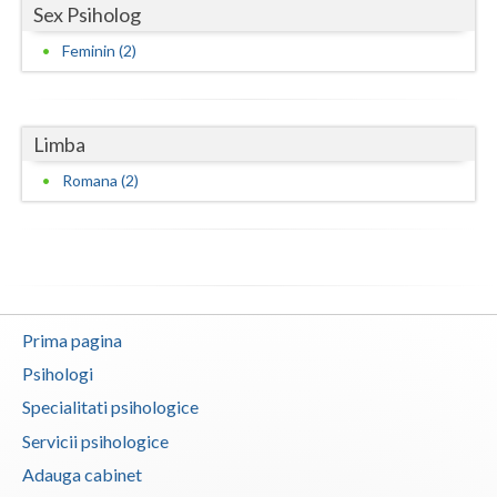
Sex Psiholog
Vaslui
Feminin (2)
Vrancea
Limba
Romana (2)
Prima pagina
Psihologi
Specialitati psihologice
Servicii psihologice
Adauga cabinet