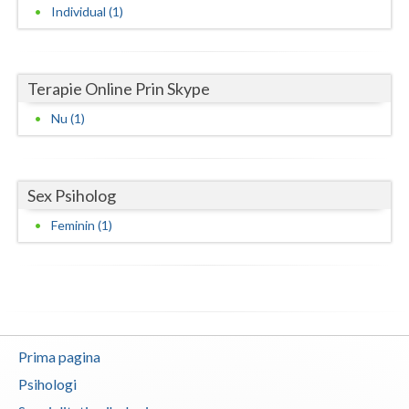
Individual (1)
Vaslui
Vrancea
Terapie Online Prin Skype
Nu (1)
Sex Psiholog
Feminin (1)
Prima pagina
Psihologi