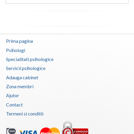
Prima pagina
Psihologi
Specialitati psihologice
Servicii psihologice
Adauga cabinet
Zona membri
Ajutor
Contact
Termeni si conditii