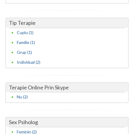
Vaslui
Vrancea
Tip Terapie
Cuplu (1)
Familie (1)
Grup (1)
Individual (2)
Terapie Online Prin Skype
Nu (2)
Sex Psiholog
Feminin (2)