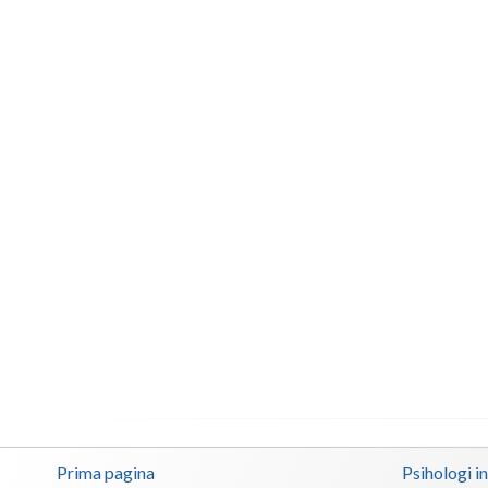
Prima pagina
Psihologi i