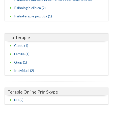
Vaslui
Psihologie clinica (2)
Psihoterapie pozitiva (1)
Vrancea
Tip Terapie
Cuplu (1)
Familie (1)
Grup (1)
Individual (2)
Terapie Online Prin Skype
Nu (2)