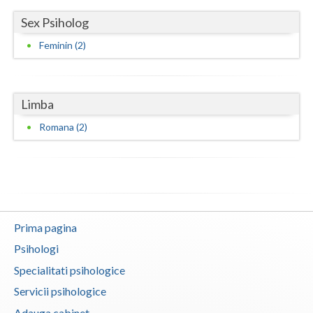
Sex Psiholog
Feminin (2)
Limba
Romana (2)
Prima pagina
Psihologi
Specialitati psihologice
Servicii psihologice
Adauga cabinet