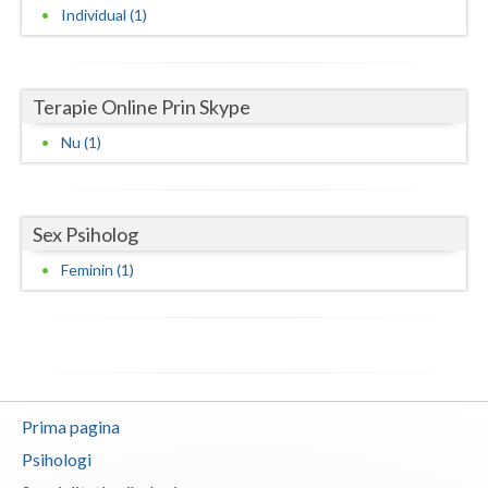
Individual (1)
Vaslui
Vrancea
Terapie Online Prin Skype
Nu (1)
Sex Psiholog
Feminin (1)
Prima pagina
Psihologi