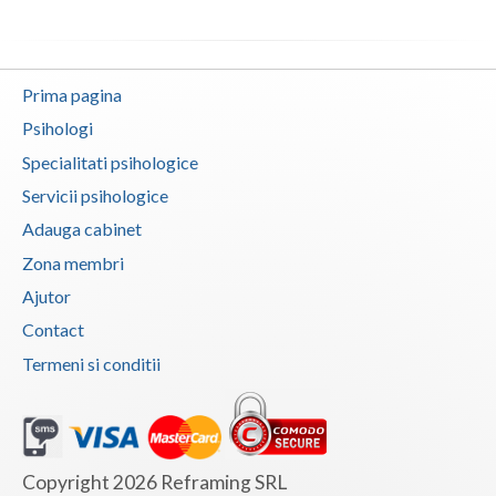
Vaslui
Vrancea
Prima pagina
Psihologi
Specialitati psihologice
Servicii psihologice
Adauga cabinet
Zona membri
Ajutor
Contact
Termeni si conditii
Copyright 2026 Reframing SRL