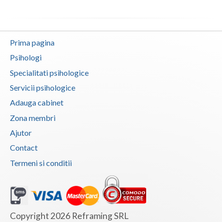
Vaslui
Vrancea
Prima pagina
Psihologi
Specialitati psihologice
Servicii psihologice
Adauga cabinet
Zona membri
Ajutor
Contact
Termeni si conditii
Copyright 2026 Reframing SRL