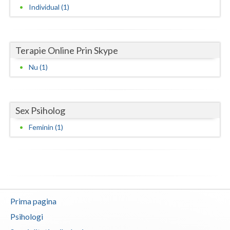
Individual (1)
Vaslui
Vrancea
Terapie Online Prin Skype
Nu (1)
Sex Psiholog
Feminin (1)
Prima pagina
Psihologi