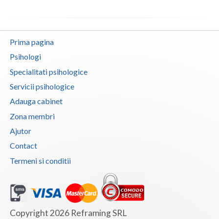
Vaslui
Vrancea
Prima pagina
Psihologi
Specialitati psihologice
Servicii psihologice
Adauga cabinet
Zona membri
Ajutor
Contact
Termeni si conditii
Copyright 2026 Reframing SRL