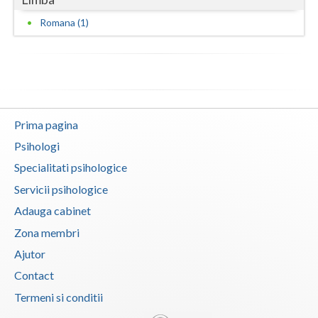
Vaslui
Romana (1)
Vrancea
Prima pagina
Psihologi
Specialitati psihologice
Servicii psihologice
Adauga cabinet
Zona membri
Ajutor
Contact
Termeni si conditii