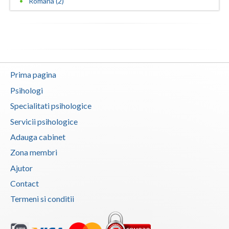
Romana (2)
Prima pagina
Psihologi
Specialitati psihologice
Servicii psihologice
Adauga cabinet
Zona membri
Ajutor
Contact
Termeni si conditii