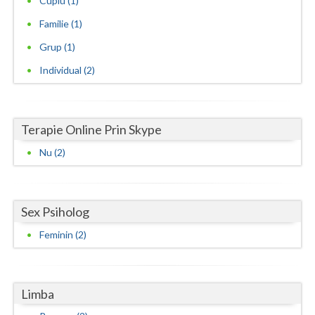
Cuplu (1)
Vaslui
Familie (1)
Grup (1)
Vrancea
Individual (2)
Terapie Online Prin Skype
Nu (2)
Sex Psiholog
Feminin (2)
Limba