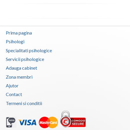
Vaslui
Vrancea
Prima pagina
Psihologi
Specialitati psihologice
Servicii psihologice
Adauga cabinet
Zona membri
Ajutor
Contact
Termeni si conditii