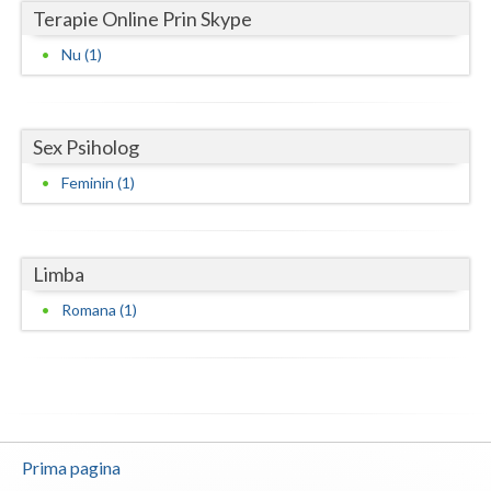
Terapie Online Prin Skype
Vaslui
Nu (1)
Vrancea
Sex Psiholog
Feminin (1)
Limba
Romana (1)
Prima pagina